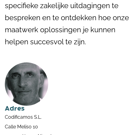
specifieke zakelijke uitdagingen te
bespreken en te ontdekken hoe onze
maatwerk oplossingen je kunnen
helpen succesvol te zijn.
Adres
Codificamos S.L.
Calle Meliso 10