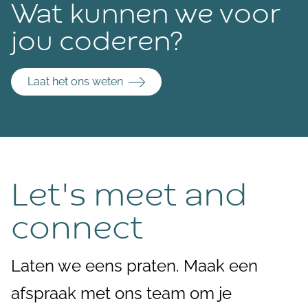
Wat kunnen we voor
jou coderen?
Laat het ons weten
Let's meet and
connect
Laten we eens praten. Maak een
afspraak met ons team om je