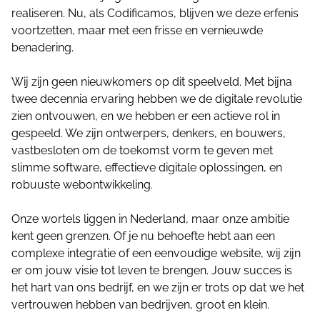
realiseren. Nu, als Codificamos, blijven we deze erfenis
voortzetten, maar met een frisse en vernieuwde
benadering.
Wij zijn geen nieuwkomers op dit speelveld. Met bijna
twee decennia ervaring hebben we de digitale revolutie
zien ontvouwen, en we hebben er een actieve rol in
gespeeld. We zijn ontwerpers, denkers, en bouwers,
vastbesloten om de toekomst vorm te geven met
slimme software, effectieve digitale oplossingen, en
robuuste webontwikkeling.
Onze wortels liggen in Nederland, maar onze ambitie
kent geen grenzen. Of je nu behoefte hebt aan een
complexe integratie of een eenvoudige website, wij zijn
er om jouw visie tot leven te brengen. Jouw succes is
het hart van ons bedrijf, en we zijn er trots op dat we het
vertrouwen hebben van bedrijven, groot en klein.