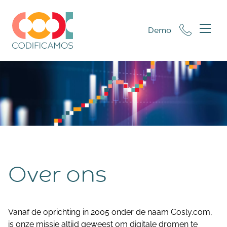
Demo
Over ons
Vanaf de oprichting in 2005 onder de naam Cosly.com,
is onze missie altijd geweest om digitale dromen te