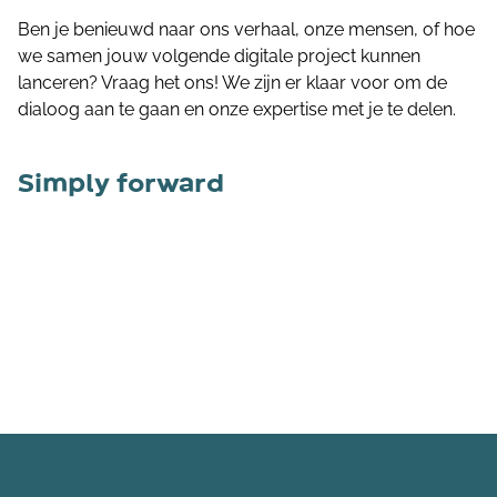
Ben je benieuwd naar ons verhaal, onze mensen, of hoe
we samen jouw volgende digitale project kunnen
lanceren? Vraag het ons! We zijn er klaar voor om de
dialoog aan te gaan en onze expertise met je te delen.
Simply forward