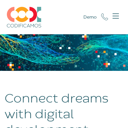
Demo
Connect dreams
with digital