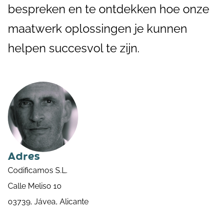
bespreken en te ontdekken hoe onze
maatwerk oplossingen je kunnen
helpen succesvol te zijn.
Adres
Codificamos S.L.
Calle Meliso 10
03739, Jávea, Alicante