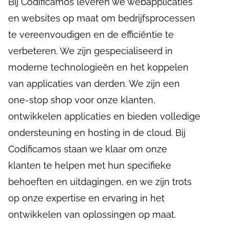
Bij Codificamos leveren we webapplicaties
en websites op maat om bedrijfsprocessen
te vereenvoudigen en de efficiëntie te
verbeteren. We zijn gespecialiseerd in
moderne technologieën en het koppelen
van applicaties van derden. We zijn een
one-stop shop voor onze klanten,
ontwikkelen applicaties en bieden volledige
ondersteuning en hosting in de cloud. Bij
Codificamos staan we klaar om onze
klanten te helpen met hun specifieke
behoeften en uitdagingen, en we zijn trots
op onze expertise en ervaring in het
ontwikkelen van oplossingen op maat.