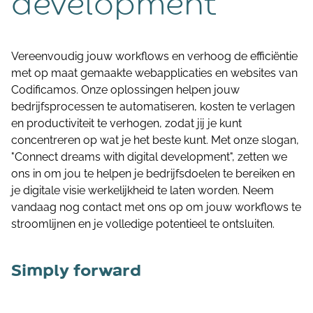
development
Vereenvoudig jouw workflows en verhoog de efficiëntie
met op maat gemaakte webapplicaties en websites van
Codificamos. Onze oplossingen helpen jouw
bedrijfsprocessen te automatiseren, kosten te verlagen
en productiviteit te verhogen, zodat jij je kunt
concentreren op wat je het beste kunt. Met onze slogan,
"Connect dreams with digital development", zetten we
ons in om jou te helpen je bedrijfsdoelen te bereiken en
je digitale visie werkelijkheid te laten worden. Neem
vandaag nog contact met ons op om jouw workflows te
stroomlijnen en je volledige potentieel te ontsluiten.
Simply forward