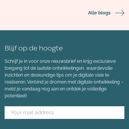
Alle blogs
Blijf op de hoogte
Schrijf je in voor onze nieuwsbrief en krijg exclusieve
toegang tot de laatste ontwikkelingen, waardevolle
inzichten en deskundige tips om je digitale visie te
realiseren. Verbind je dromen met digitale ontwikkeling –
meld je vandaag nog aan en ontdek je volledige
potentieel!
Leave
this
field