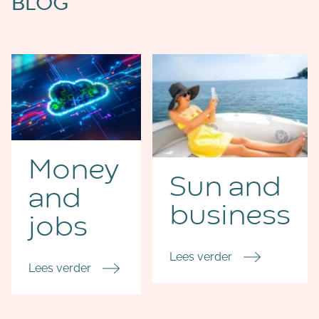
BLOG
Money
Sun and
and
business
jobs
Lees verder
Lees verder