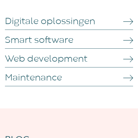
Digitale oplossingen
Smart software
Web development
Maintenance