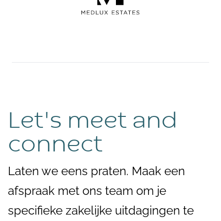
Let's meet and
connect
Laten we eens praten. Maak een
afspraak met ons team om je
specifieke zakelijke uitdagingen te